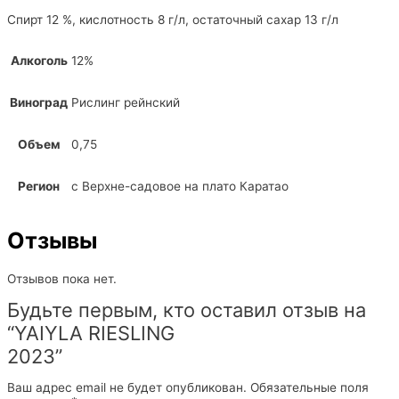
Спирт 12 %, кислотность 8 г/л, остаточный сахар 13 г/л
Алкоголь
12%
Виноград
Рислинг рейнский
Объем
0,75
Регион
с Верхне-садовое на плато Каратао
Отзывы
Отзывов пока нет.
Будьте первым, кто оставил отзыв на
“YAIYLA RIESLING
2023”
Ваш адрес email не будет опубликован.
Обязательные поля