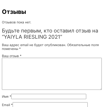
Отзывы
Отзывов пока нет.
Будьте первым, кто оставил отзыв на
“YAIYLA RIESLING 2021”
Ваш адрес email не будет опубликован.
Обязательные поля
помечены
*
Ваш отзыв
*
Имя
*
Email
*