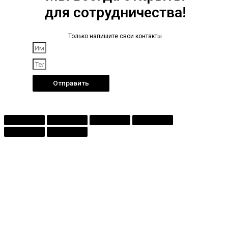
для сотрудничества!
Только напишите свои контакты
Отправить