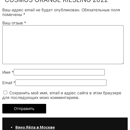
Ваш адрес email не будет опубликован.
Обязательные поля
помечены
*
Ваш отзыв
*
Имя
*
Email
*
Сохранить моё имя, email и адрес сайта в этом браузере
для последующих моих комментариев.
Вино Яйла в Москве