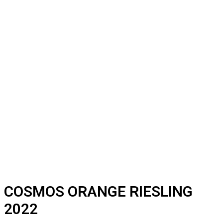
COSMOS ORANGE RIESLING
2022