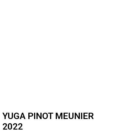
YUGA PINOT MEUNIER
2022